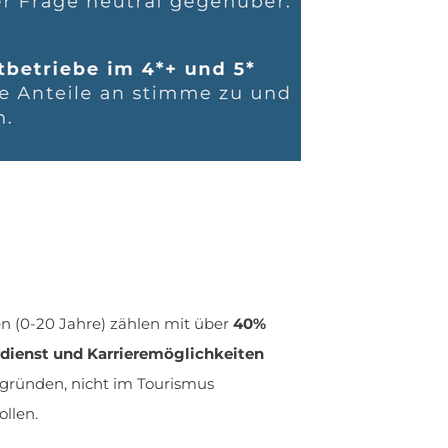
n (0-20 Jahre) zählen mit über
40%
rdienst und Karrieremöglichkeiten
gründen, nicht im Tourismus
ollen.