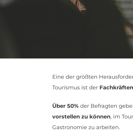
Eine der größten Herausford
Tourismus ist der
Fachkräfte
Über 50%
der Befragten gebe
vorstellen zu können
, im Tou
Gastronomie zu arbeiten.