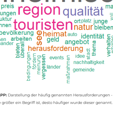
PP:
Darstellung der häufig genannten Herausforderungen -
e größer ein Begriff ist, desto häufiger wurde dieser genannt.